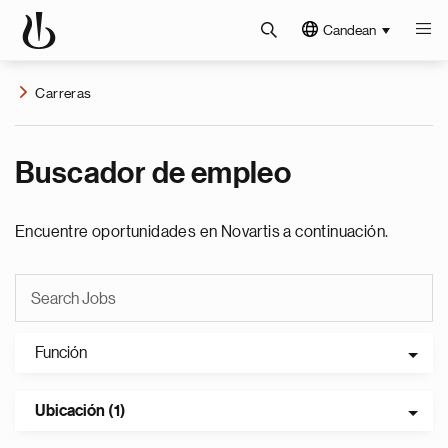
Candean
Carreras
Buscador de empleo
Encuentre oportunidades en Novartis a continuación.
Función
Ubicación (1)