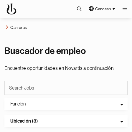
Candean
Carreras
Buscador de empleo
Encuentre oportunidades en Novartis a continuación.
Función
Ubicación (3)