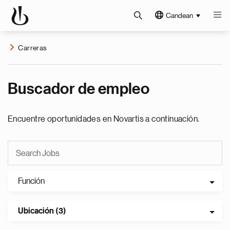
Candean
Carreras
Buscador de empleo
Encuentre oportunidades en Novartis a continuación.
Función
Ubicación (3)