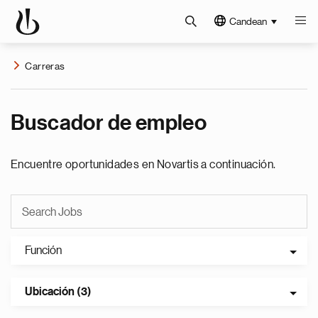
Candean
Carreras
Buscador de empleo
Encuentre oportunidades en Novartis a continuación.
Función
Ubicación (3)