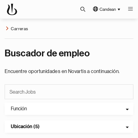
Candean
Carreras
Buscador de empleo
Encuentre oportunidades en Novartis a continuación.
Función
Ubicación (5)