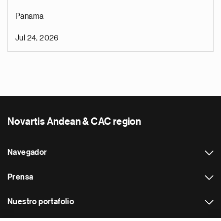
Panama
Jul 24, 2026
Novartis Andean & CAC region
Navegador
Prensa
Nuestro portafolio