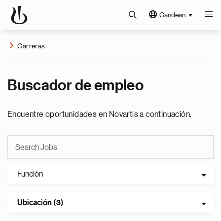
Candean
Carreras
Buscador de empleo
Encuentre oportunidades en Novartis a continuación.
Función
Ubicación (3)