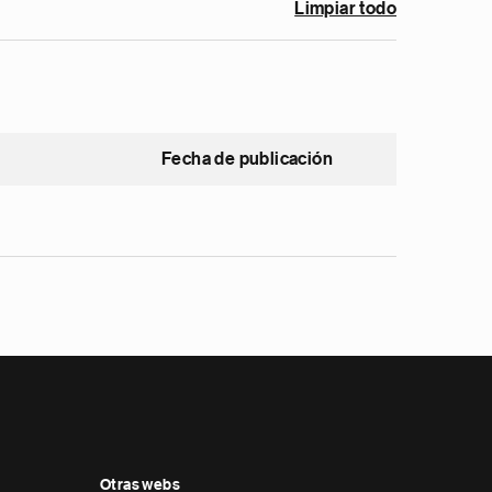
Limpiar todo
Fecha de publicación
Otras webs