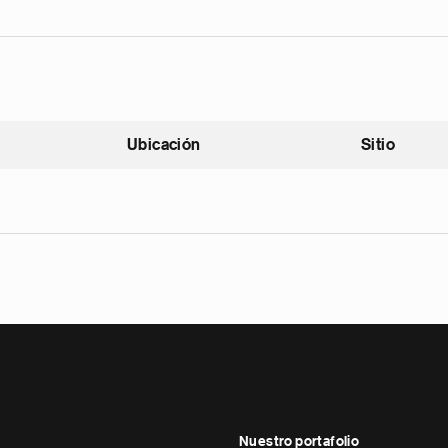
Ubicación
Sitio
scendente
Nuestro portafolio