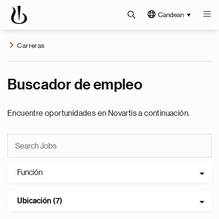
Candean
Carreras
Buscador de empleo
Encuentre oportunidades en Novartis a continuación.
Función
Ubicación (7)