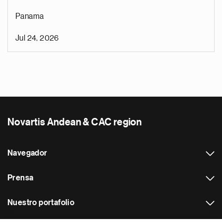
Panama
Jul 24, 2026
Novartis Andean & CAC region
Navegador
Prensa
Nuestro portafolio