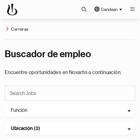
Candean
Carreras
Buscador de empleo
Encuentre oportunidades en Novartis a continuación.
Función
Ubicación (2)