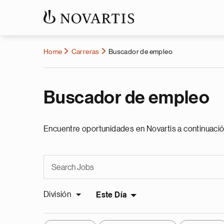
Home
Carreras
Buscador de empleo
Buscador de empleo
Encuentre oportunidades en Novartis a continuació
División
Este Día