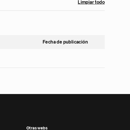
Limpiar todo
Fecha de publicación
Otras webs