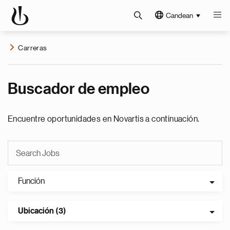
Candean
Carreras
Buscador de empleo
Encuentre oportunidades en Novartis a continuación.
Función
Ubicación (3)