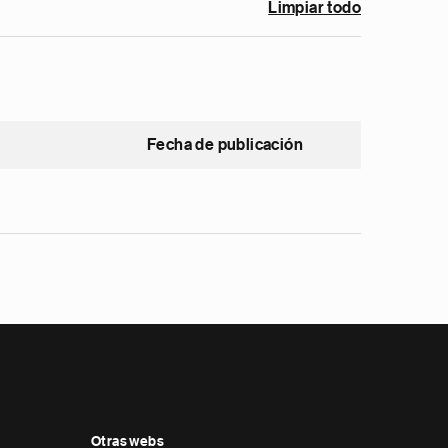
Limpiar todo
Fecha de publicación
Otras webs