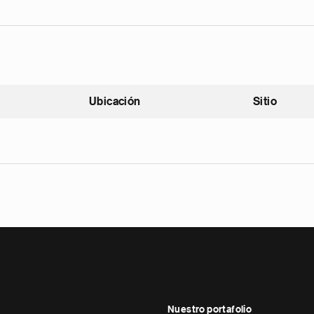
Ubicación
Sitio
scendente
Nuestro portafolio