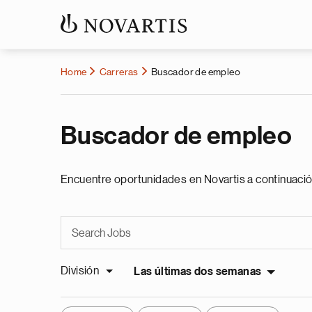
Home
Carreras
Buscador de empleo
Buscador de empleo
Encuentre oportunidades en Novartis a continuació
División
Las últimas dos semanas