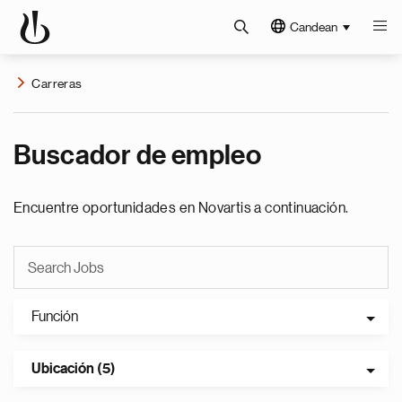
Candean
Carreras
Buscador de empleo
Encuentre oportunidades en Novartis a continuación.
Función
Ubicación (5)