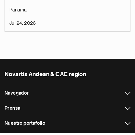
Panama
Jul 24, 2026
Novartis Andean & CAC region
Navegador
Prensa
Nuestro portafolio