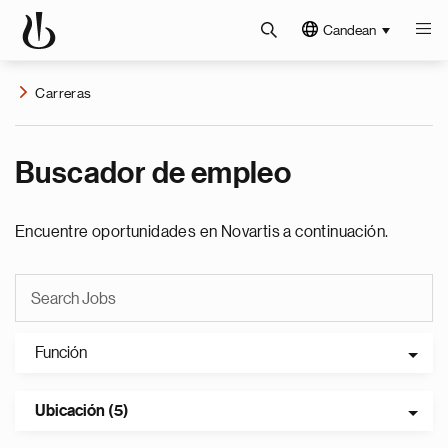
Candean
Carreras
Buscador de empleo
Encuentre oportunidades en Novartis a continuación.
Función
Ubicación (5)