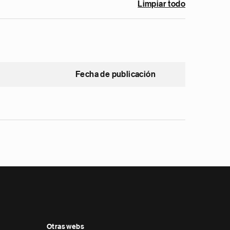
Limpiar todo
Fecha de publicación
Otras webs