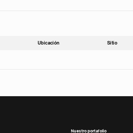
Ubicación
Sitio
scendente
Nuestro portafolio