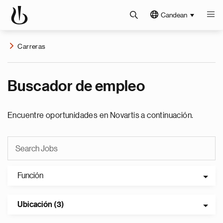
Candean
Carreras
Buscador de empleo
Encuentre oportunidades en Novartis a continuación.
Función
Ubicación (3)