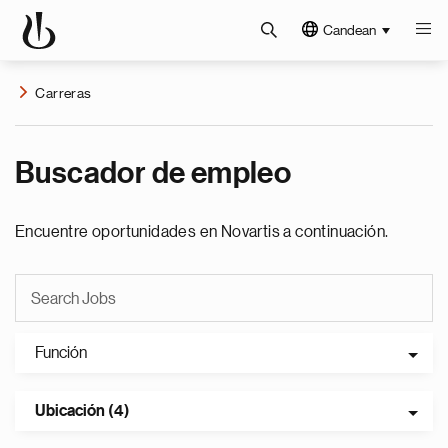
Candean
Carreras
Buscador de empleo
Encuentre oportunidades en Novartis a continuación.
Función
Ubicación (4)