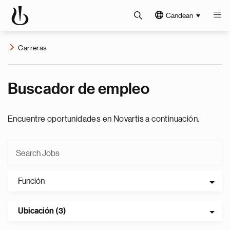
Candean
Carreras
Buscador de empleo
Encuentre oportunidades en Novartis a continuación.
Función
Ubicación (3)