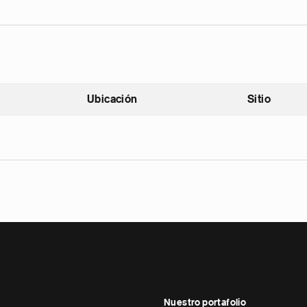
Ubicación
Sitio
scendente
Nuestro portafolio