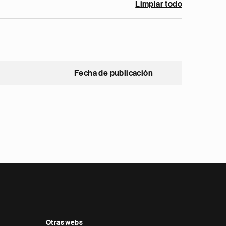
Limpiar todo
Fecha de publicación
Otras webs