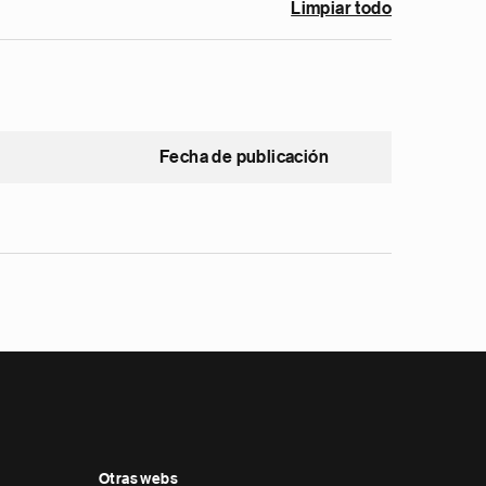
Limpiar todo
Fecha de publicación
Otras webs