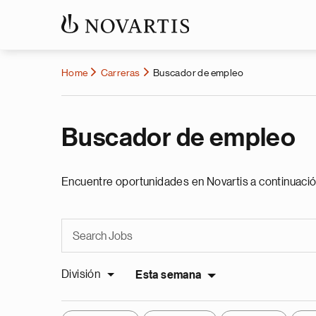
Home
Carreras
Buscador de empleo
Buscador de empleo
Encuentre oportunidades en Novartis a continuació
División
Esta semana