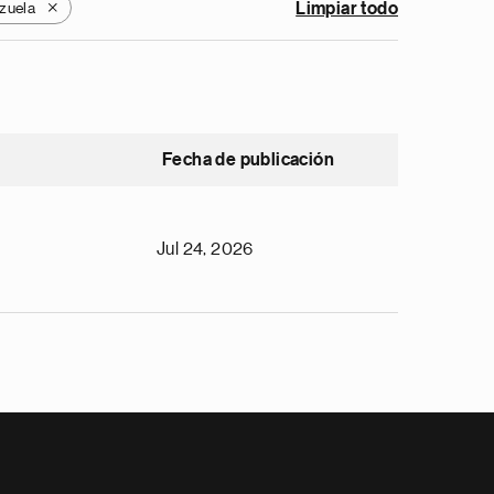
zuela
Limpiar todo
X
Fecha de publicación
Jul 24, 2026