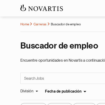
Home
Carreras
Buscador de empleo
Buscador de empleo
Encuentre oportunidades en Novartis a continuació
División
Fecha de publicación