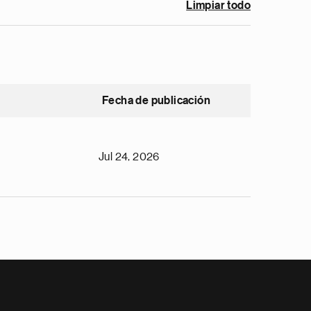
Limpiar todo
Fecha de publicación
Jul 24, 2026