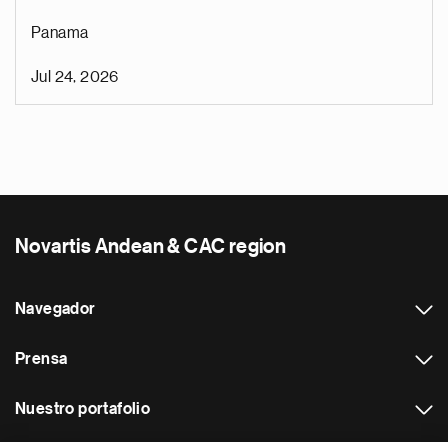
Panama
Jul 24, 2026
Novartis Andean & CAC region
Navegador
Prensa
Nuestro portafolio