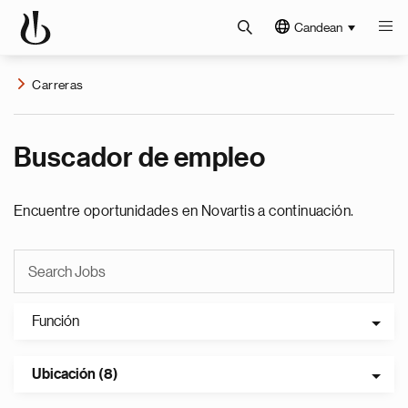
Candean
Carreras
Buscador de empleo
Encuentre oportunidades en Novartis a continuación.
Función
Ubicación (8)