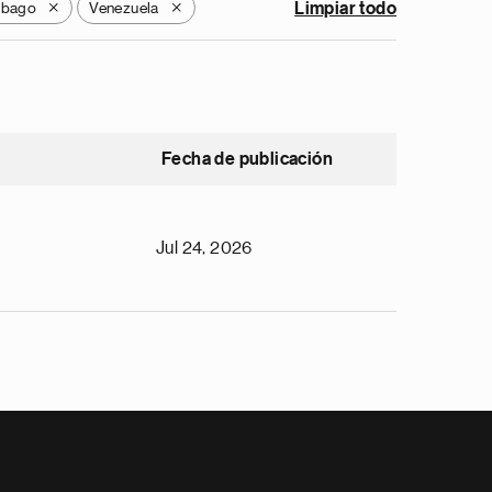
Tobago
Venezuela
Limpiar todo
X
X
Fecha de publicación
Jul 24, 2026