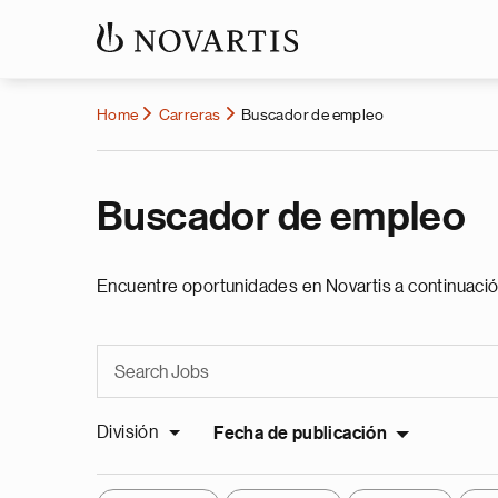
Home
Carreras
Buscador de empleo
Buscador de empleo
Encuentre oportunidades en Novartis a continuació
División
Fecha de publicación