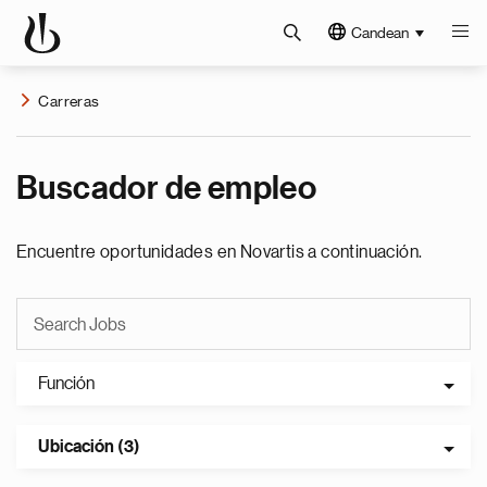
Candean
Carreras
Buscador de empleo
Encuentre oportunidades en Novartis a continuación.
Función
Ubicación (3)