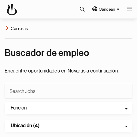
Candean
Carreras
Buscador de empleo
Encuentre oportunidades en Novartis a continuación.
Función
Ubicación (4)