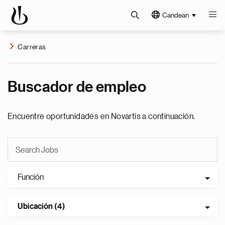
Candean
Carreras
Buscador de empleo
Encuentre oportunidades en Novartis a continuación.
Función
Ubicación (4)