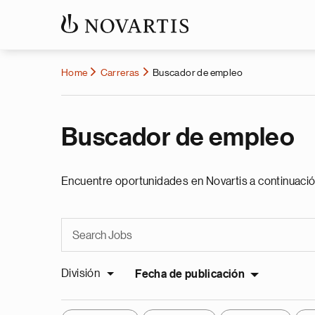
Home
Carreras
Buscador de empleo
Buscador de empleo
Encuentre oportunidades en Novartis a continuació
División
Fecha de publicación