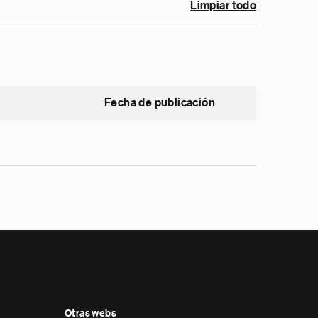
Limpiar todo
Fecha de publicación
Otras webs