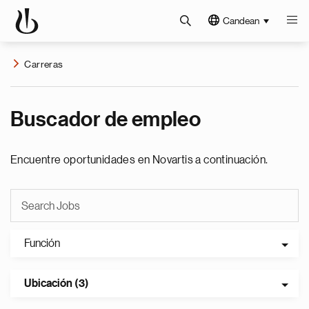
Candean
Carreras
Buscador de empleo
Encuentre oportunidades en Novartis a continuación.
Función
Ubicación (3)