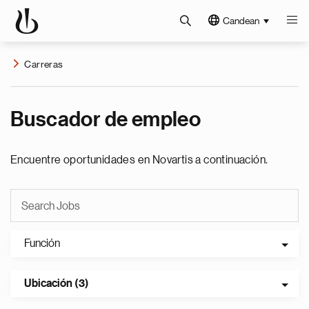
Candean
Carreras
Buscador de empleo
Encuentre oportunidades en Novartis a continuación.
Función
Ubicación (3)