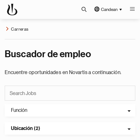
Candean
Carreras
Buscador de empleo
Encuentre oportunidades en Novartis a continuación.
Función
Ubicación (2)