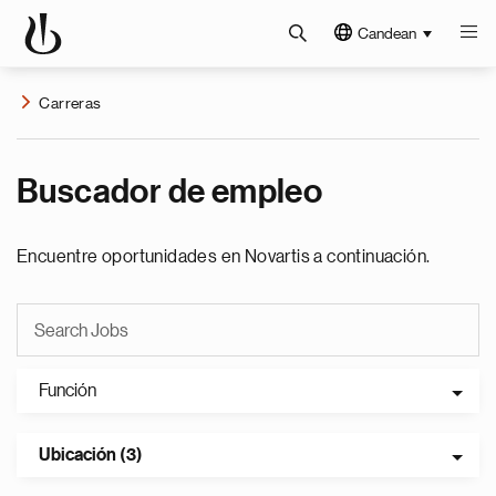
Candean
Carreras
Buscador de empleo
Encuentre oportunidades en Novartis a continuación.
Función
Ubicación (3)