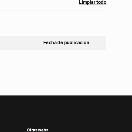
Limpiar todo
Fecha de publicación
Otras webs