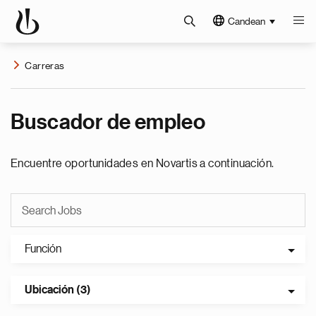
Candean
Carreras
Buscador de empleo
Encuentre oportunidades en Novartis a continuación.
Función
Ubicación (3)