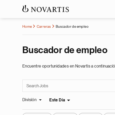
Home
Carreras
Buscador de empleo
Buscador de empleo
Encuentre oportunidades en Novartis a continuació
División
Este Día