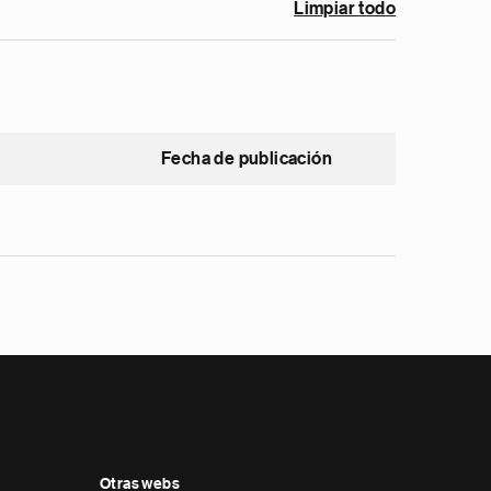
Limpiar todo
Fecha de publicación
Otras webs