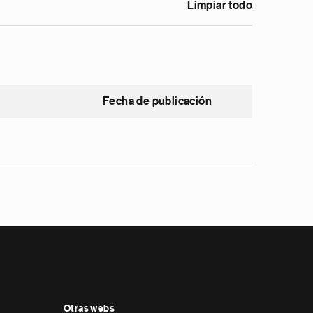
Limpiar todo
Fecha de publicación
Otras webs