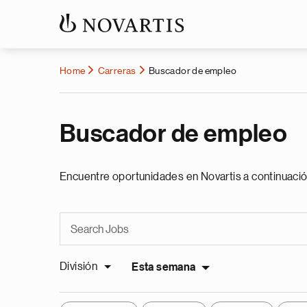
Home
Carreras
Buscador de empleo
Buscador de empleo
Encuentre oportunidades en Novartis a continuació
División
Esta semana