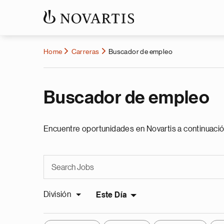
Home
Carreras
Buscador de empleo
Buscador de empleo
Encuentre oportunidades en Novartis a continuació
División
Este Día