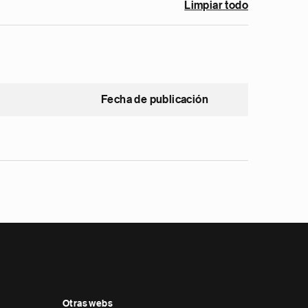
Limpiar todo
Fecha de publicación
Otras webs