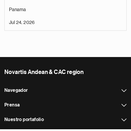
Panama
Jul 24, 2026
Novartis Andean & CAC region
Navegador
Prensa
Nuestro portafolio