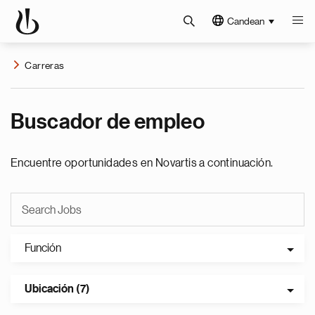
Candean
Carreras
Buscador de empleo
Encuentre oportunidades en Novartis a continuación.
Función
Ubicación (7)