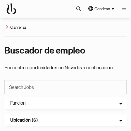
Candean
Carreras
Buscador de empleo
Encuentre oportunidades en Novartis a continuación.
Función
Ubicación (6)