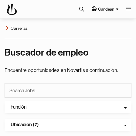
Candean
Carreras
Buscador de empleo
Encuentre oportunidades en Novartis a continuación.
Función
Ubicación (7)