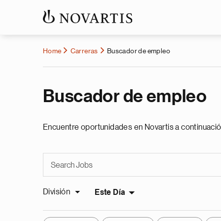
Home
Carreras
Buscador de empleo
Buscador de empleo
Encuentre oportunidades en Novartis a continuació
División
Este Día