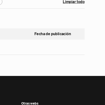
Limpiar todo
Fecha de publicación
Otras webs