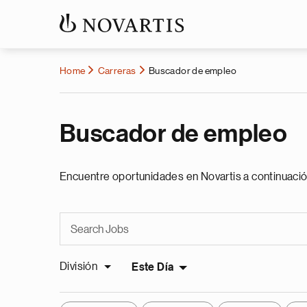
Home
Carreras
Buscador de empleo
Buscador de empleo
Encuentre oportunidades en Novartis a continuació
División
Este Día