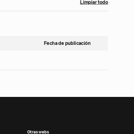
Limpiar todo
Fecha de publicación
Otras webs