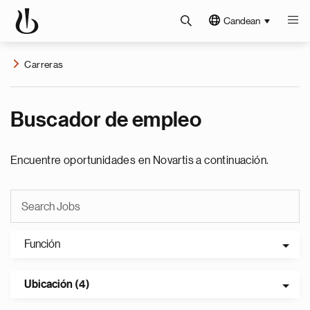
Candean
Carreras
Buscador de empleo
Encuentre oportunidades en Novartis a continuación.
Función
Ubicación (4)