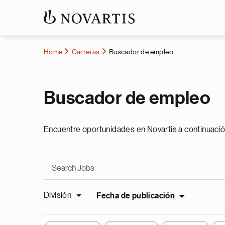
Home
Carreras
Buscador de empleo
Buscador de empleo
Encuentre oportunidades en Novartis a continuació
División
Fecha de publicación