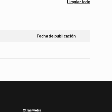
Limpiar todo
Fecha de publicación
Otras webs