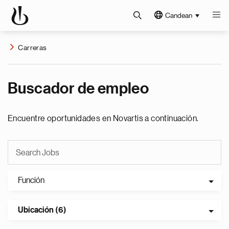
Candean
Carreras
Buscador de empleo
Encuentre oportunidades en Novartis a continuación.
Función
Ubicación (6)