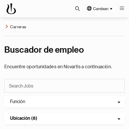
Candean
Carreras
Buscador de empleo
Encuentre oportunidades en Novartis a continuación.
Función
Ubicación (8)