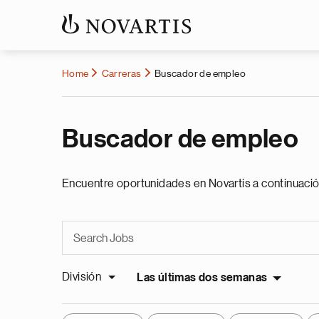
Home
Carreras
Buscador de empleo
Buscador de empleo
Encuentre oportunidades en Novartis a continuació
División
Las últimas dos semanas