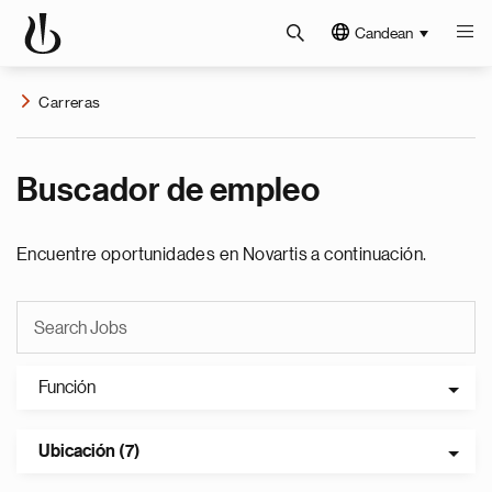
Candean
Carreras
Buscador de empleo
Encuentre oportunidades en Novartis a continuación.
Función
Ubicación (7)