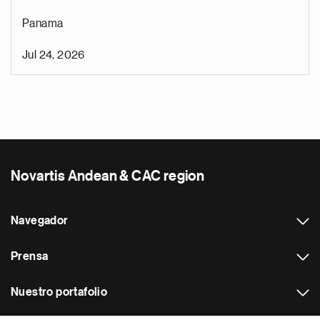
Panama
Jul 24, 2026
Novartis Andean & CAC region
Navegador
Prensa
Nuestro portafolio