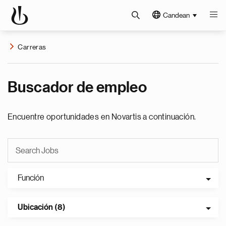
Candean
Carreras
Buscador de empleo
Encuentre oportunidades en Novartis a continuación.
Función
Ubicación (8)