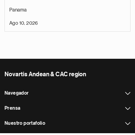
Panama
Ago 10, 2026
Novartis Andean & CAC region
Navegador
Prensa
Nuestro portafolio