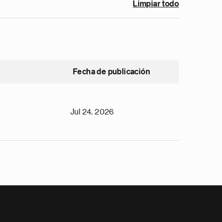
Limpiar todo
Fecha de publicación
Jul 24, 2026